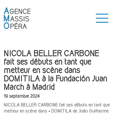
NICOLA BELLER CARBONE
fait ses débuts en tant que
metteur en scène dans
DOMITILA à la Fundación Juan
March à Madrid
19 septembre 2024
NICOLA BELLER CARBONE fait ses débuts en tant que
metteur en scène dans • DOMITILA de João Guilherme