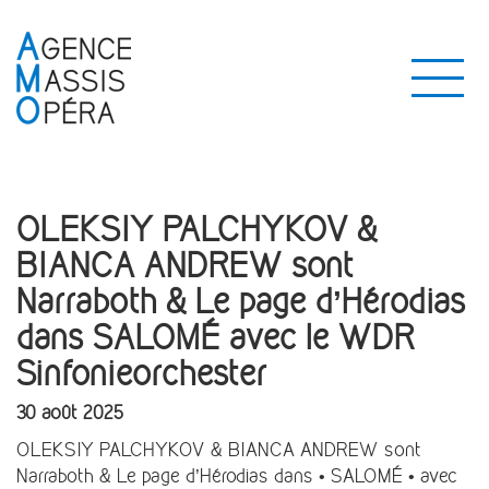
OLEKSIY PALCHYKOV &
BIANCA ANDREW sont
Narraboth & Le page d’Hérodias
dans SALOMÉ avec le WDR
Sinfonieorchester
30 août 2025
OLEKSIY PALCHYKOV & BIANCA ANDREW sont
Narraboth & Le page d’Hérodias dans • SALOMÉ • avec