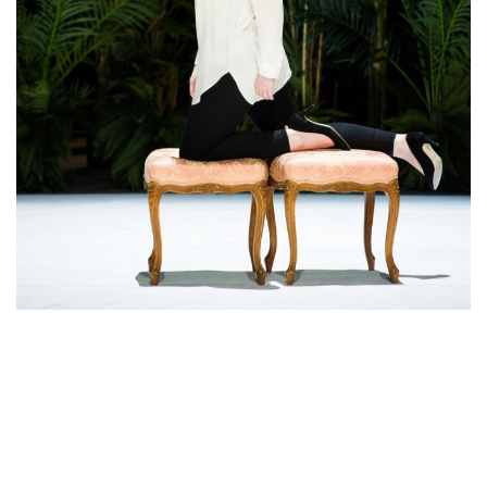
Mentions légales