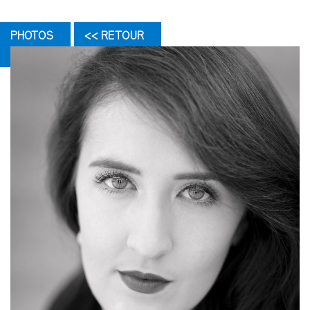
PHOTOS
<< RETOUR