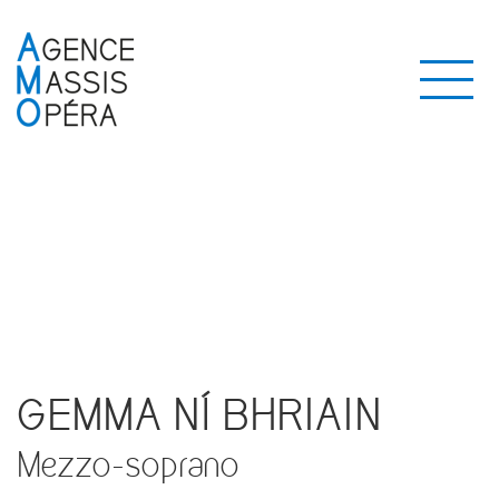
GEMMA NÍ BHRIAIN
Mezzo-soprano