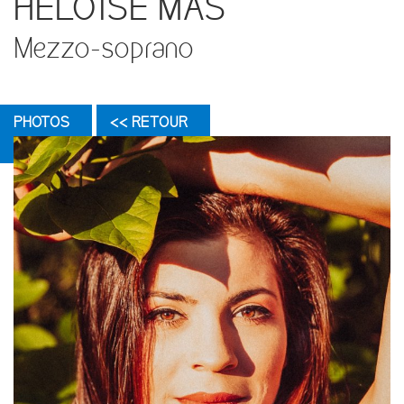
HÉLOÏSE MAS
Mezzo-soprano
PHOTOS
<< RETOUR