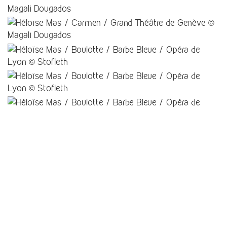
Mentions légales
Politique de conservation de données