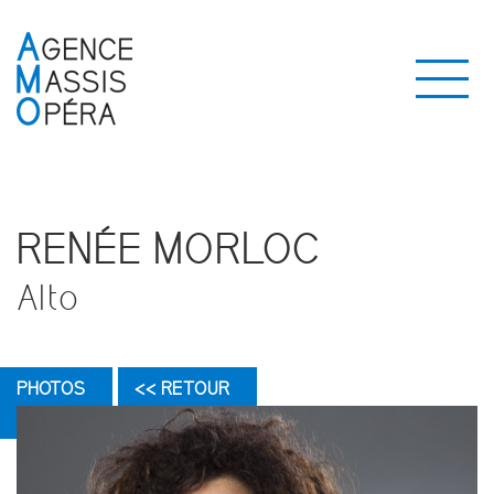
RENÉE MORLOC
Alto
PHOTOS
<< RETOUR