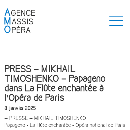
PRESS – MIKHAIL
TIMOSHENKO – Papageno
dans La Flûte enchantée à
l’Opéra de Paris
8 janvier 2025
•• PRESSE •• MIKHAIL TIMOSHENKO
Papageno • La Flûte enchantée • Opéra national de Paris