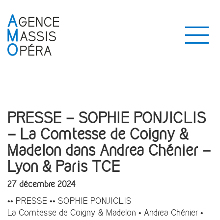
PRESSE – SOPHIE PONJICLIS
– La Comtesse de Coigny &
Madelon dans Andrea Chénier –
Lyon & Paris TCE
27 décembre 2024
•• PRESSE •• SOPHIE PONJICLIS
La Comtesse de Coigny & Madelon • Andrea Chénier •