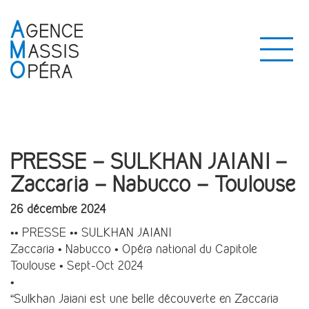
PRESSE – SULKHAN JAIANI –
Zaccaria – Nabucco – Toulouse
26 décembre 2024
•• PRESSE •• SULKHAN JAIANI
Zaccaria • Nabucco • Opéra national du Capitole
Toulouse • Sept-Oct 2024
•
“Sulkhan Jaiani est une belle découverte en Zaccaria