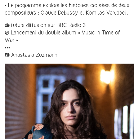
• Le programme explore les histoires croisées de deux
compositeurs : Claude Debussy et Komitas Vardapet.
📻 future diffusion sur BBC Radio 3
💿 Lancement du double album « Music in Time of
War »
•••
📷 Anastasia Zuzmann