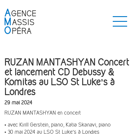
RUZAN MANTASHYAN Concert
et lancement CD Debussy &
Komitas au LSO St Luke’s à
Londres
29 mai 2024
RUZAN MANTASHYAN en concert
• avec Kirill Gerstein, piano, Katia Skanavi, piano
• 30 mai 2024 au LSO St Luke’s à Londres