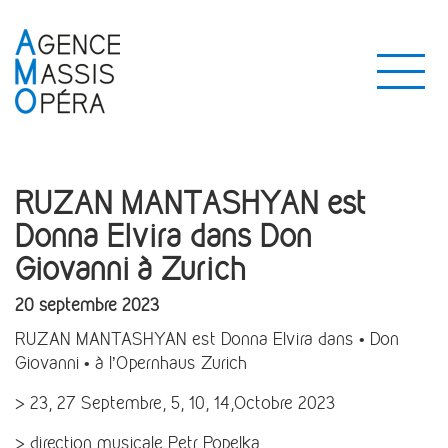
RUZAN MANTASHYAN est
Donna Elvira dans Don
Giovanni à Zurich
20 septembre 2023
RUZAN MANTASHYAN est Donna Elvira dans • Don
Giovanni • à l’Opernhaus Zurich
> 23, 27 Septembre, 5, 10, 14,Octobre 2023
> direction musicale Petr Popelka