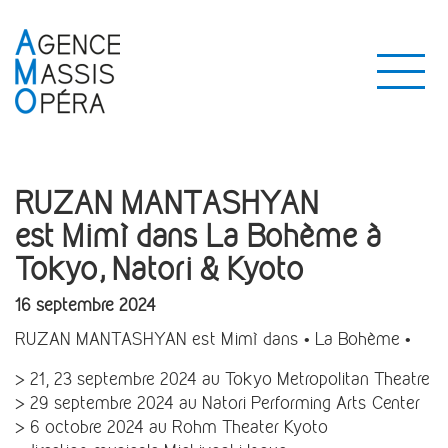
RUZAN MANTASHYAN
est Mimì dans La Bohème à
Tokyo, Natori & Kyoto
16 septembre 2024
RUZAN MANTASHYAN est Mimì dans • La Bohème •
> 21, 23 septembre 2024 au Tokyo Metropolitan Theatre
> 29 septembre 2024 au Natori Performing Arts Center
> 6 octobre 2024 au Rohm Theater Kyoto