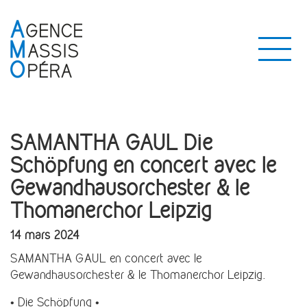
SAMANTHA GAUL Die
Schöpfung en concert avec le
Gewandhausorchester & le
Thomanerchor Leipzig
14 mars 2024
SAMANTHA GAUL en concert avec le
Gewandhausorchester & le Thomanerchor Leipzig.
• Die Schöpfung •