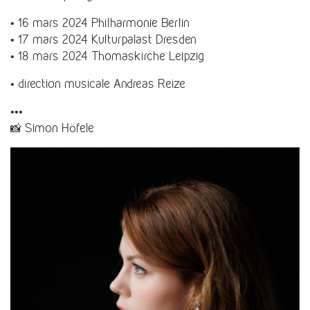
• 16 mars 2024 Philharmonie Berlin
• 17 mars 2024 Kulturpalast Dresden
• 18 mars 2024 Thomaskirche Leipzig
• direction musicale Andreas Reize
•••
📸 Simon Höfele