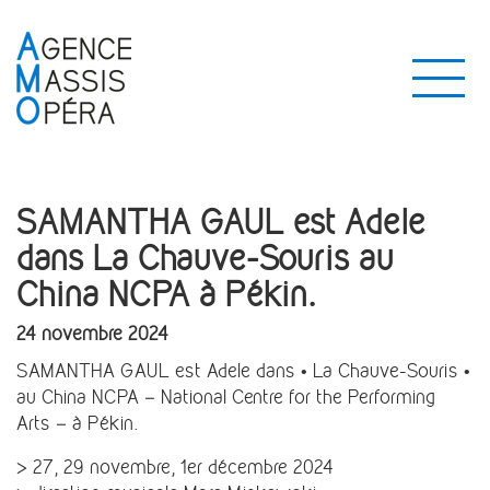
SAMANTHA GAUL est Adele
dans La Chauve-Souris au
China NCPA à Pékin.
24 novembre 2024
SAMANTHA GAUL est Adele dans • La Chauve-Souris •
au China NCPA – National Centre for the Performing
Arts – à Pékin.
> 27, 29 novembre, 1er décembre 2024