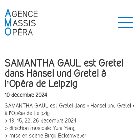
SAMANTHA GAUL est Gretel
dans Hänsel und Gretel à
l’Opéra de Leipzig
10 décembre 2024
SAMANTHA GAUL est Gretel dans • Hänsel und Gretel •
à l’Opéra de Leipzig
> 13, 15, 22, 26 décembre 2024
> direction musicale Yura Yang
> mise en scène Birgit Eckenweber