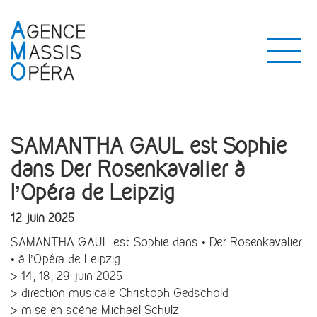
SAMANTHA GAUL est Sophie
dans Der Rosenkavalier à
l’Opéra de Leipzig
12 juin 2025
SAMANTHA GAUL est Sophie dans • Der Rosenkavalier
• à l’Opéra de Leipzig.
> 14, 18, 29 juin 2025
> direction musicale Christoph Gedschold
> mise en scène Michael Schulz