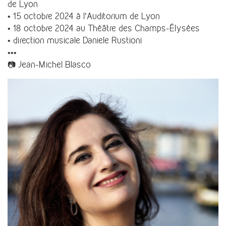
de Lyon
• 15 octobre 2024 à l’Auditorium de Lyon
• 18 octobre 2024 au Théâtre des Champs-Élysées
• direction musicale Daniele Rustioni
•••
📷 Jean-Michel Blasco