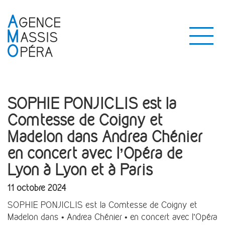
SOPHIE PONJICLIS est la
Comtesse de Coigny et
Madelon dans Andrea Chénier
en concert avec l’Opéra de
Lyon à Lyon et à Paris
11 octobre 2024
SOPHIE PONJICLIS est la Comtesse de Coigny et
Madelon dans • Andrea Chénier • en concert avec l’Opéra