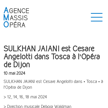
SULKHAN JAIANI est Cesare
Angelotti dans Tosca à l’Opéra
de Dijon
10 mai 2024
SULKHAN JAIANI est Cesare Angelotti dans • Tosca • à
l’Opéra de Dijon
> 12, 14, 16, 18 mai 2024
> Direction musicale Debora Waldman