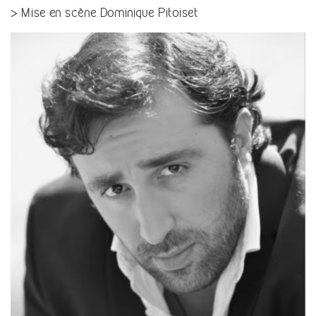
> Mise en scène Dominique Pitoiset