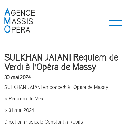
SULKHAN JAIANI Requiem de
Verdi à l’Opéra de Massy
30 mai 2024
SULKHAN JAIANI en concert à l’Opéra de Massy
> Requiem de Verdi
> 31 mai 2024
Direction musicale Constantin Rouits