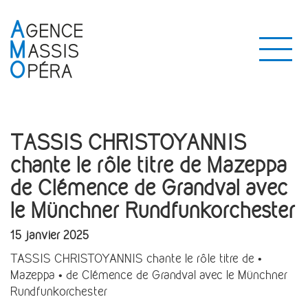
TASSIS CHRISTOYANNIS
chante le rôle titre de Mazeppa
de Clémence de Grandval avec
le Münchner Rundfunkorchester
15 janvier 2025
TASSIS CHRISTOYANNIS chante le rôle titre de •
Mazeppa • de Clémence de Grandval avec le Münchner
Rundfunkorchester