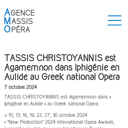
TASSIS CHRISTOYANNIS est
Agamemnon dans Iphigénie en
Aulide au Greek national Opera
7 octobre 2024
TASSIS CHRISTOYANNIS est Agamemnon dans •
Iphigénie en Aulide • au Greek national Opera.
> 10, 13, 16, 19, 22, 27, 30 octobre 2024
• “New Production” 2024 International Opera Awards,