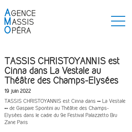
TASSIS CHRISTOYANNIS est
Cinna dans La Vestale au
Théâtre des Champs-Elysées
19 juin 2022
TASSIS CHRISTOYANNIS est Cinna dans •• La Vestale
•• de Gaspare Spontini au Théâtre des Champs-
Elysées dans le cadre du 9e Festival Palazzetto Bru
Zane Paris