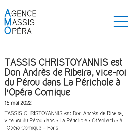
TASSIS CHRISTOYANNIS est
Don Andrès de Ribeira, vice-roi
du Pérou dans La Périchole à
l’Opéra Comique
15 mai 2022
TASSIS CHRISTOYANNIS est Don Andrès de Ribeira,
vice-roi du Pérou dans • La Périchole • Offenbach • à
l’Opéra Comique – Paris