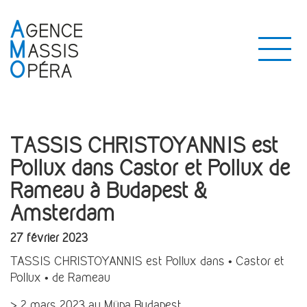
TASSIS CHRISTOYANNIS est
Pollux dans Castor et Pollux de
Rameau à Budapest &
Amsterdam
27 février 2023
TASSIS CHRISTOYANNIS est Pollux dans • Castor et
Pollux • de Rameau
> 2 mars 2023 au
Müpa Budapest