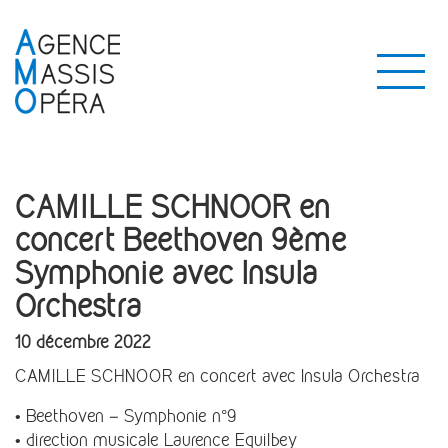
CAMILLE SCHNOOR en
concert Beethoven 9ème
Symphonie avec Insula
Orchestra
10 décembre 2022
CAMILLE SCHNOOR en concert avec Insula Orchestra
• Beethoven – Symphonie n°9
• direction musicale Laurence Equilbey