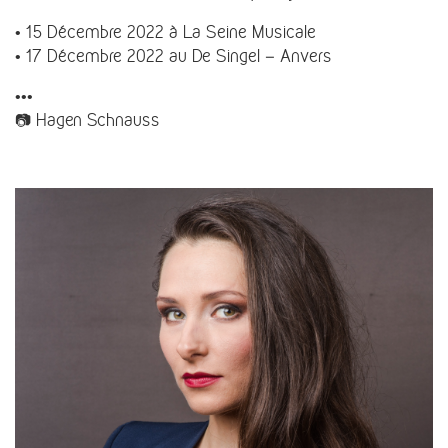
• 15 Décembre 2022 à La Seine Musicale
• 17 Décembre 2022 au De Singel – Anvers
•••
📷 Hagen Schnauss