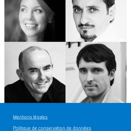
Mentions légales
Politique de conservation de données