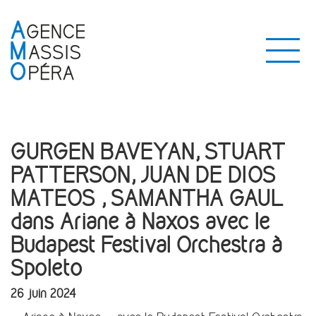
GURGEN BAVEYAN, STUART
PATTERSON, JUAN DE DIOS
MATEOS , SAMANTHA GAUL
dans Ariane à Naxos avec le
Budapest Festival Orchestra à
Spoleto
26 juin 2024