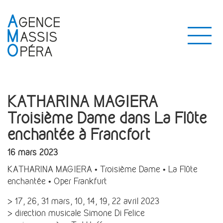
KATHARINA MAGIERA
Troisième Dame dans La Flûte
enchantée à Francfort
16 mars 2023
KATHARINA MAGIERA • Troisième Dame • La Flûte
enchantée • Oper Frankfurt
> 17, 26, 31 mars, 10, 14, 19, 22 avril 2023
> direction musicale Simone Di Felice