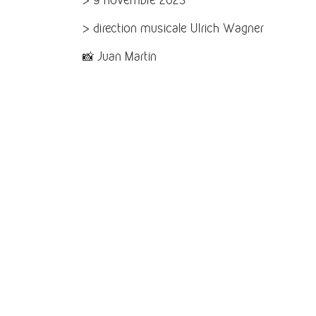
> direction musicale Ulrich Wagner
📸 Juan Martin