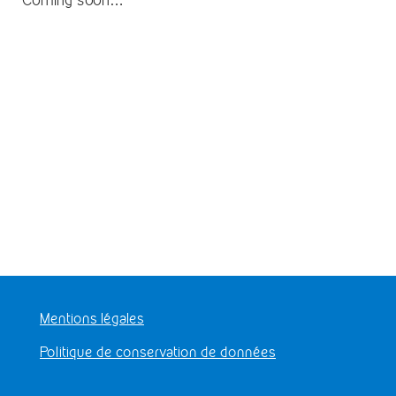
Mentions légales
Politique de conservation de données