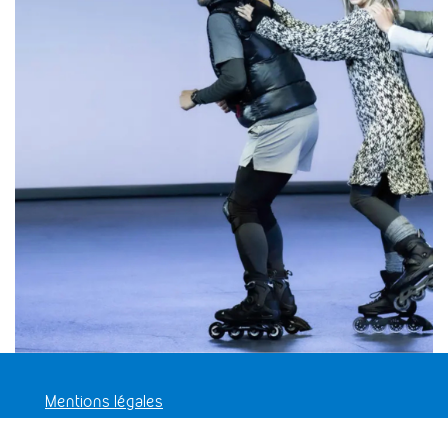
Mentions légales
Politique de conservation de données