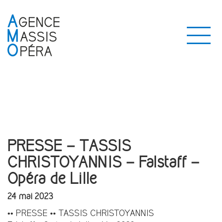
PRESSE – TASSIS
CHRISTOYANNIS – Falstaff –
Opéra de Lille
24 mai 2023
•• PRESSE •• TASSIS CHRISTOYANNIS