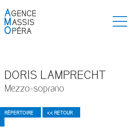
DORIS LAMPRECHT
Mezzo-soprano
RÉPERTOIRE
<< RETOUR