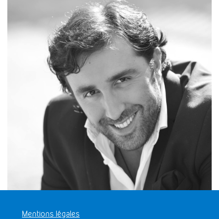
Mentions légales