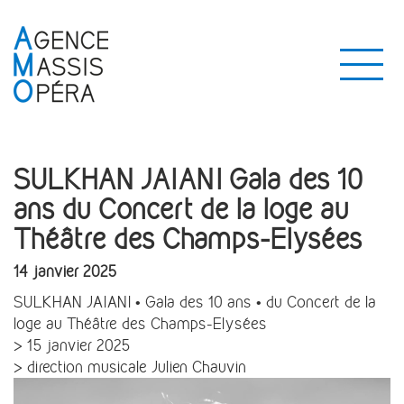
SULKHAN JAIANI Gala des 10
ans du Concert de la loge au
Théâtre des Champs-Elysées
14 janvier 2025
SULKHAN JAIANI • Gala des 10 ans • du Concert de la
loge au Théâtre des Champs-Elysées
> 15 janvier 2025
> direction musicale Julien Chauvin