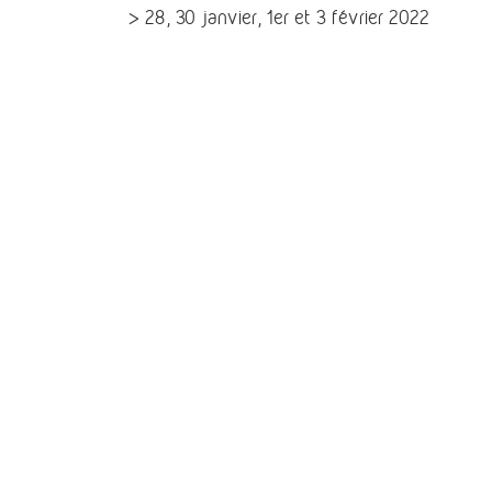
> 28, 30 janvier, 1er et 3 février 2022