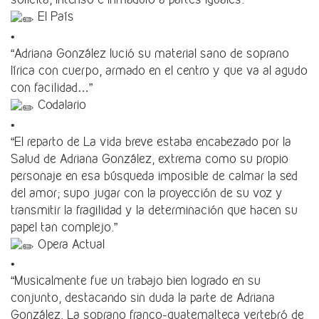
El País
•
“Adriana González lució su material sano de soprano
lírica con cuerpo, armado en el centro y que va al agudo
con facilidad…”
Codalario
•
“El reparto de La vida breve estaba encabezado por la
Salud de Adriana González, extrema como su propio
personaje en esa búsqueda imposible de calmar la sed
del amor; supo jugar con la proyección de su voz y
transmitir la fragilidad y la determinación que hacen su
papel tan complejo.”
Opera Actual
•
“Musicalmente fue un trabajo bien logrado en su
conjunto, destacando sin duda la parte de Adriana
González. La soprano franco-guatemalteca vertebró de