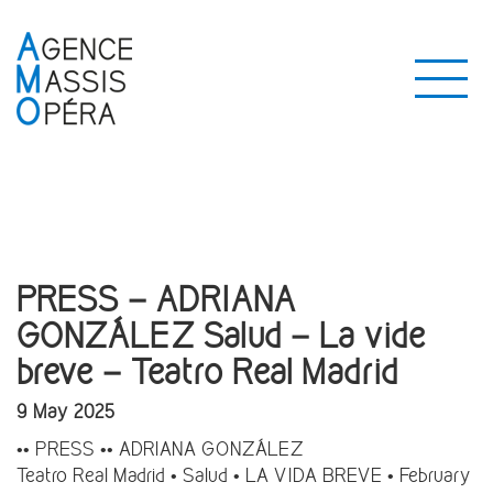
PRESS – ADRIANA
GONZÁLEZ Salud – La vide
breve – Teatro Real Madrid
9 May 2025
•• PRESS •• ADRIANA GONZÁLEZ
Teatro Real
Madrid • Salud • LA VIDA BREVE • February