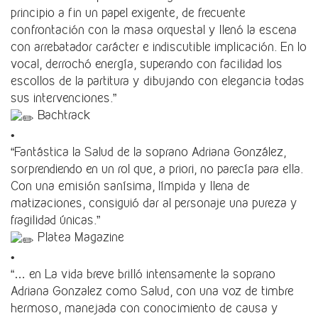
principio a fin un papel exigente, de frecuente
confrontación con la masa orquestal y llenó la escena
con arrebatador carácter e indiscutible implicación. En lo
vocal, derrochó energía, superando con facilidad los
escollos de la partitura y dibujando con elegancia todas
sus intervenciones.”
Bachtrack
•
“Fantástica la Salud de la soprano Adriana González,
sorprendiendo en un rol que, a priori, no parecía para ella.
Con una emisión sanísima, límpida y llena de
matizaciones, consiguió dar al personaje una pureza y
fragilidad únicas.”
Platea Magazine
•
“… en La vida breve brilló intensamente la soprano
Adriana Gonzalez como Salud, con una voz de timbre
hermoso, manejada con conocimiento de causa y