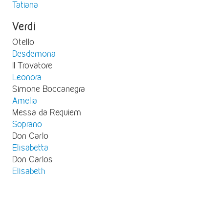
Tatiana
Verdi
Otello
Desdemona
Il Trovatore
Leonora
Simone Boccanegra
Amelia
Messa da Requiem
Soprano
Don Carlo
Elisabetta
Don Carlos
Elisabeth