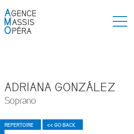
ADRIANA GONZÁLEZ
Soprano
REPERTOIRE
<< GO BACK