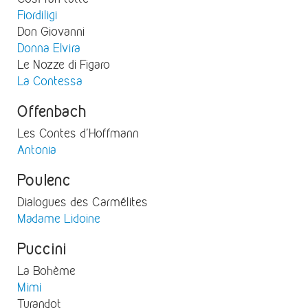
Fiordiligi
Don Giovanni
Donna Elvira
Le Nozze di Figaro
La Contessa
Offenbach
Les Contes d'Hoffmann
Antonia
Poulenc
Dialogues des Carmélites
Madame Lidoine
Puccini
La Bohème
Mimi
Turandot