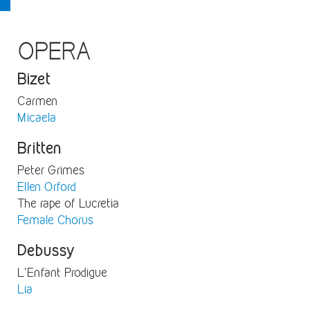
OPERA
Bizet
Carmen
Micaela
Britten
Peter Grimes
Ellen Orford
The rape of Lucretia
Female Chorus
Debussy
L'Enfant Prodigue
Lia