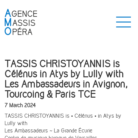
TASSIS CHRISTOYANNIS is
Célénus in Atys by Lully with
Les Ambassadeurs in Avignon,
Tourcoing & Paris TCE
7 March 2024
TASSIS CHRISTOYANNIS is • Célénus • in Atys by
Lully with
Les Ambassadeurs ~ La Grande Écurie