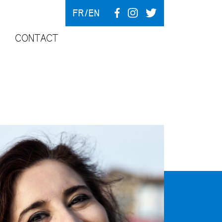
FR
EN
CONTACT