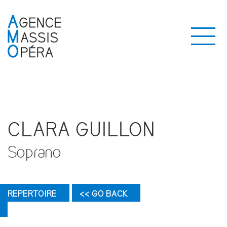
CLARA GUILLON
Soprano
REPERTOIRE
<< GO BACK